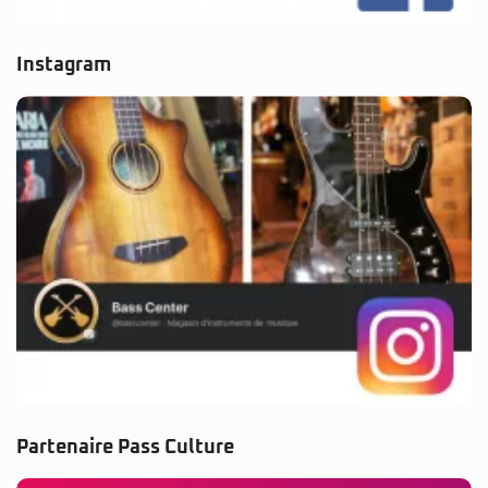
Instagram
Partenaire Pass Culture