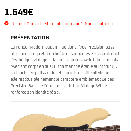
1.649
€
Ne peut être actuellement commandé. Nous contacter.
PRÉSENTATION
La Fender Made in Japan Traditional ’70s Precision Bass
offre une interprétation fidèle des modèles 70s, combinant
l’esthétique vintage et la précision du savoir-faire japonais.
Avec son corps en tilleul, son manche érable au profil “U”,
sa touche en palissandre et son micro split-coil vintage,
elle restitue pleinement le caractère emblématique des
Precision Bass de l’époque. La finition Vintage White
renforce son identité rétro.