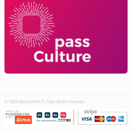
© 2025 BassCenter.fr. Tous droits réservés.