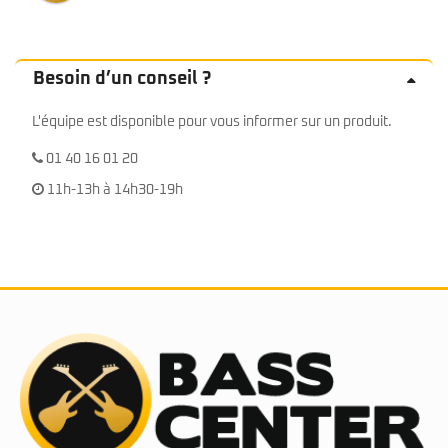
Besoin d’un conseil ?
L'équipe est disponible pour vous informer sur un produit.
01 40 16 01 20
11h-13h à 14h30-19h