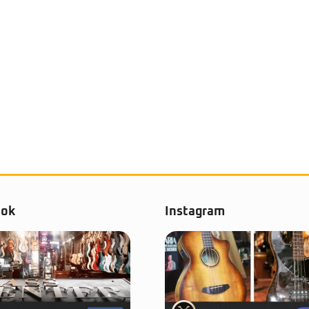
ook
Instagram