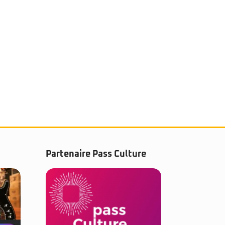
Partenaire Pass Culture