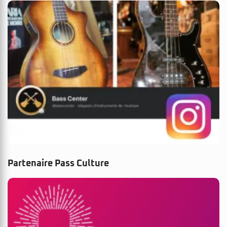
Partenaire Pass Culture