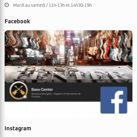
Mardi au samedi / 11h-13h et 14h30-19h
Facebook
Instagram