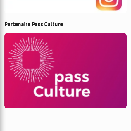
Partenaire Pass Culture