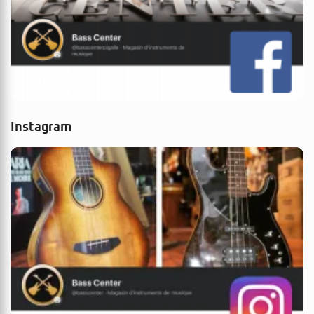
Instagram