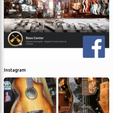
Instagram