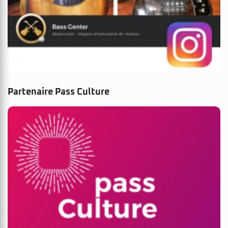
Partenaire Pass Culture