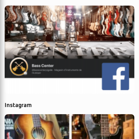
Instagram