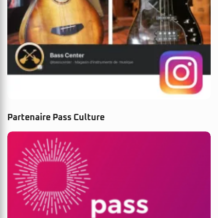
Partenaire Pass Culture