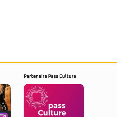
Partenaire Pass Culture