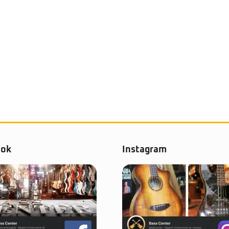
ook
Instagram