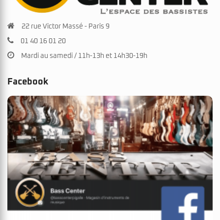
22 rue Victor Massé - Paris 9
01 40 16 01 20
Mardi au samedi / 11h-13h et 14h30-19h
Facebook