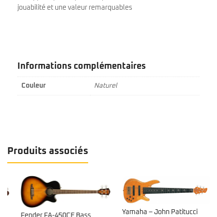
jouabilité et une valeur remarquables
Informations complémentaires
Couleur
Naturel
Produits associés
Yamaha – John Patitucci
Fender FA-450CE Bass