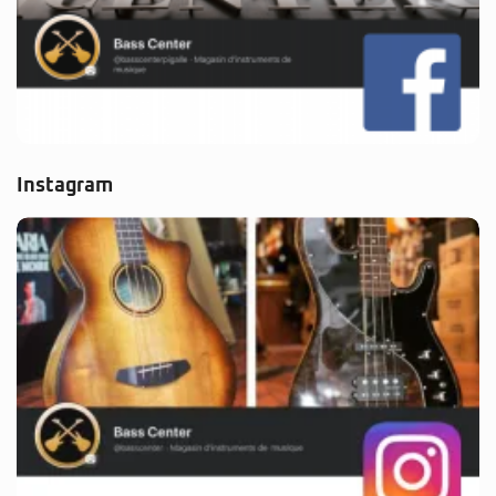
Instagram