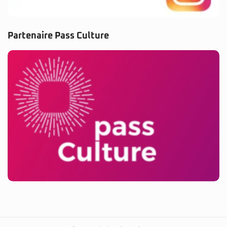
Partenaire Pass Culture