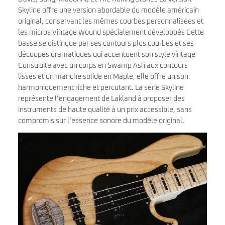
Skyline offre une version abordable du modèle américain
original, conservant les mêmes courbes personnalisées et
les micros Vintage Wound spécialement développés Cette
basse se distingue par ses contours plus courbes et ses
découpes dramatiques qui accentuent son style vintage
Construite avec un corps en Swamp Ash aux contours
lisses et un manche solide en Maple, elle offre un son
harmoniquement riche et percutant. La série Skyline
représente l’engagement de Lakland à proposer des
instruments de haute qualité à un prix accessible, sans
compromis sur l’essence sonore du modèle original.