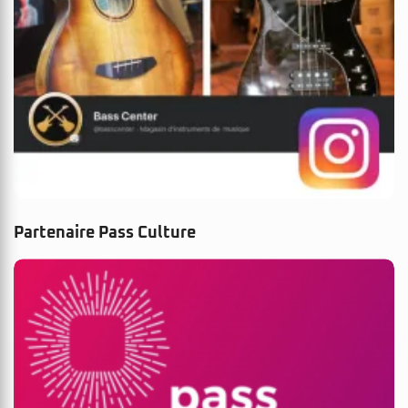
Partenaire Pass Culture