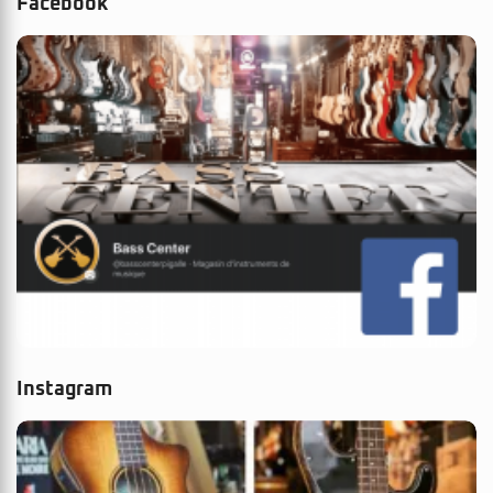
Facebook
Instagram