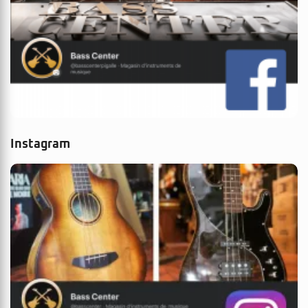
Instagram