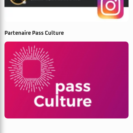
Partenaire Pass Culture