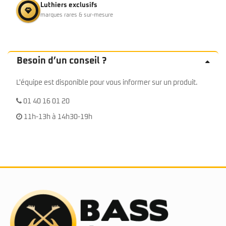
Luthiers exclusifs
marques rares & sur-mesure
Besoin d’un conseil ?
L'équipe est disponible pour vous informer sur un produit.
01 40 16 01 20
11h-13h à 14h30-19h