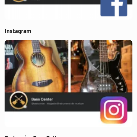
Instagram