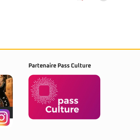
Partenaire Pass Culture