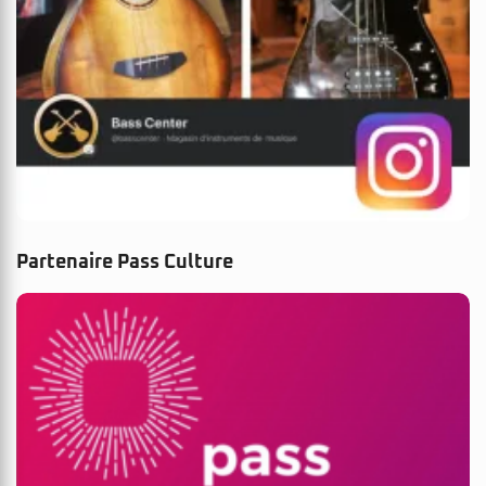
Partenaire Pass Culture