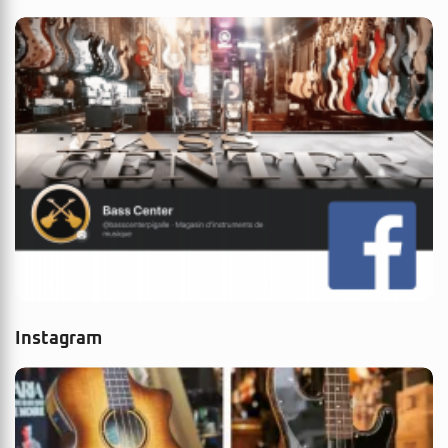
Instagram