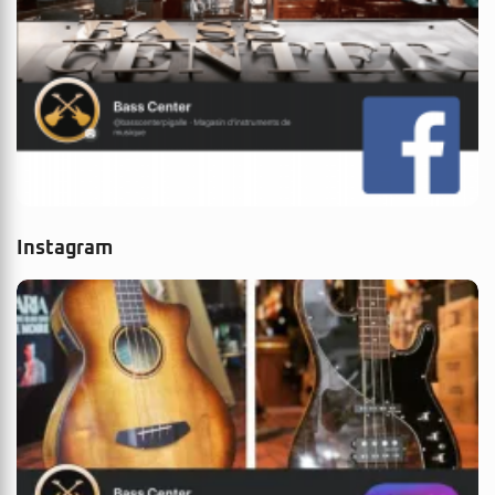
Instagram