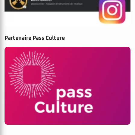
Partenaire Pass Culture