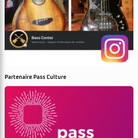
Partenaire Pass Culture