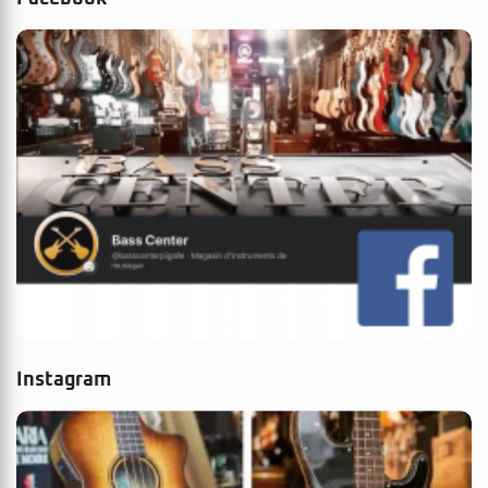
Instagram