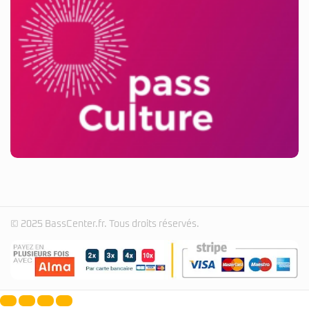
© 2025 BassCenter.fr. Tous droits réservés.