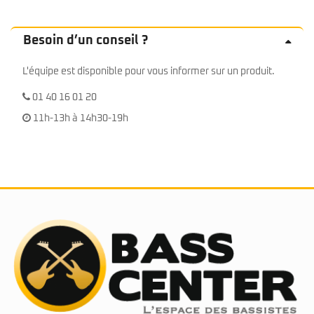
Besoin d’un conseil ?
L'équipe est disponible pour vous informer sur un produit.
01 40 16 01 20
11h-13h à 14h30-19h