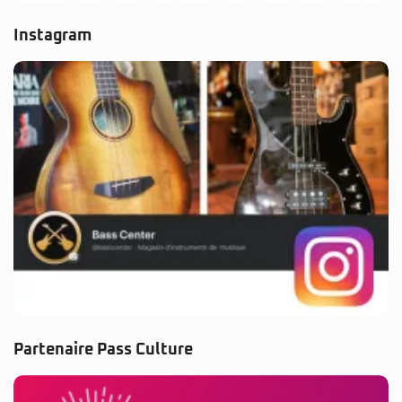
Instagram
Partenaire Pass Culture