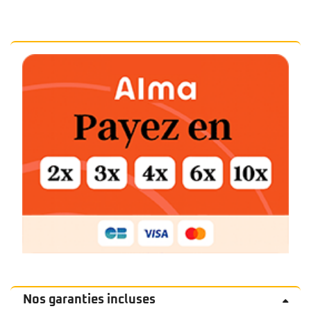
Nos garanties incluses