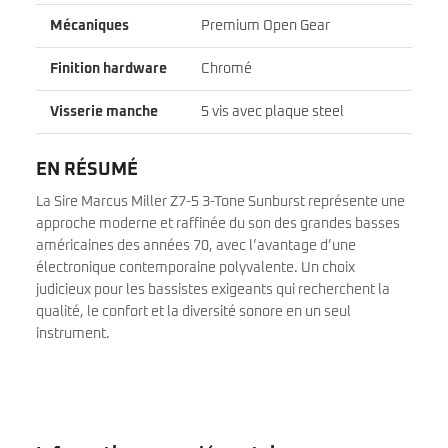
Mécaniques
Premium Open Gear
Finition hardware
Chromé
Visserie manche
5 vis avec plaque steel
EN RÉSUMÉ
La Sire Marcus Miller Z7-5 3-Tone Sunburst représente une
approche moderne et raffinée du son des grandes basses
américaines des années 70, avec l’avantage d’une
électronique contemporaine polyvalente. Un choix
judicieux pour les bassistes exigeants qui recherchent la
qualité, le confort et la diversité sonore en un seul
instrument.