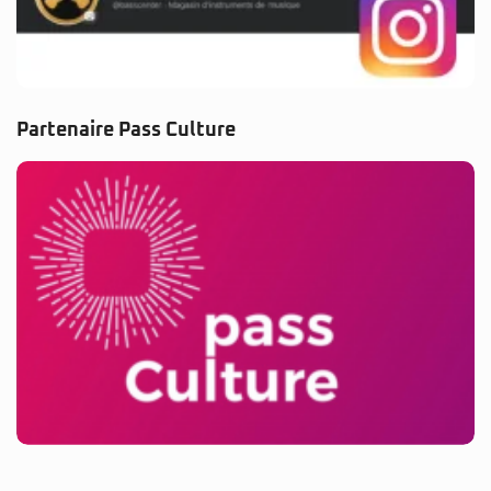
Partenaire Pass Culture