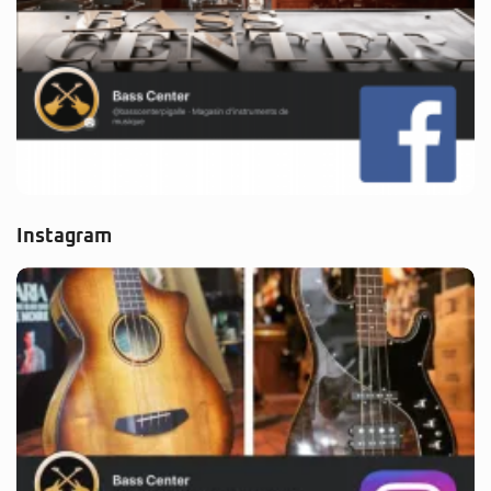
Instagram