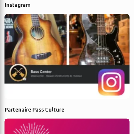
Instagram
Partenaire Pass Culture