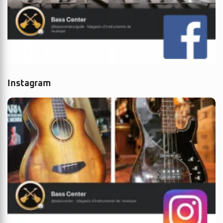
Instagram