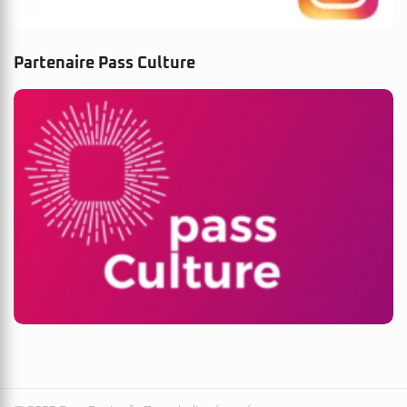
Partenaire Pass Culture