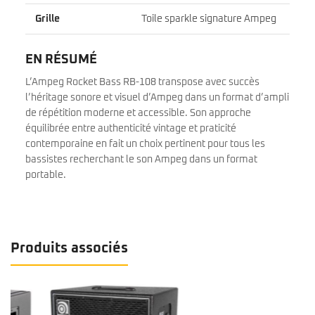
Grille
Toile sparkle signature Ampeg
EN RÉSUMÉ
L’Ampeg Rocket Bass RB-108 transpose avec succès
l’héritage sonore et visuel d’Ampeg dans un format d’ampli
de répétition moderne et accessible. Son approche
équilibrée entre authenticité vintage et praticité
contemporaine en fait un choix pertinent pour tous les
bassistes recherchant le son Ampeg dans un format
portable.
Produits associés