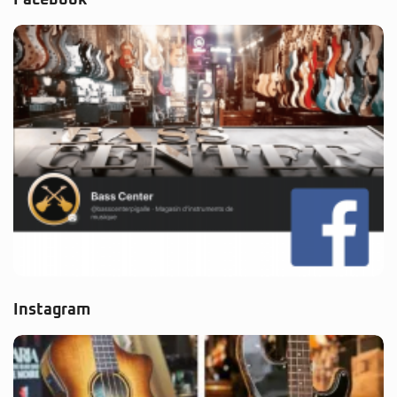
Instagram