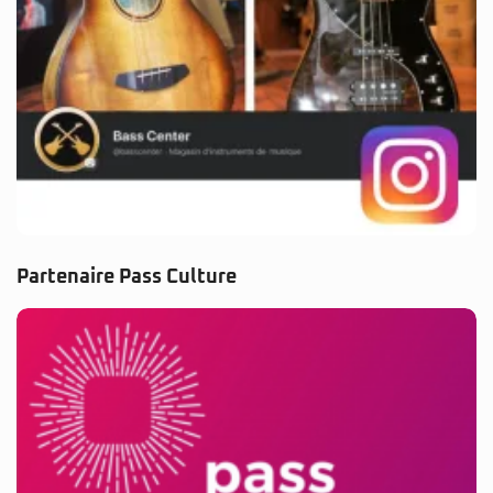
Partenaire Pass Culture