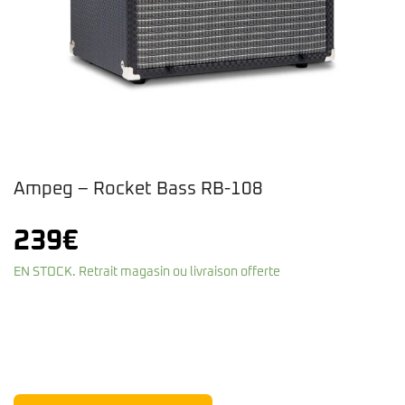
Ampeg – Rocket Bass RB-108
239
€
EN STOCK. Retrait magasin ou livraison offerte