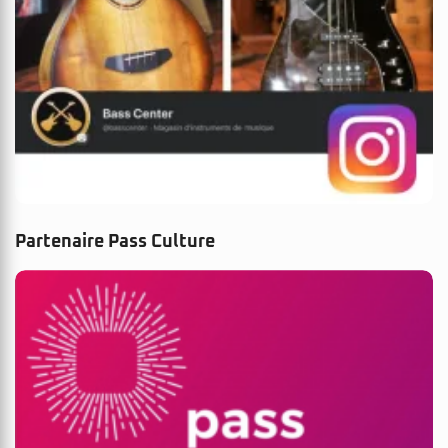
Partenaire Pass Culture