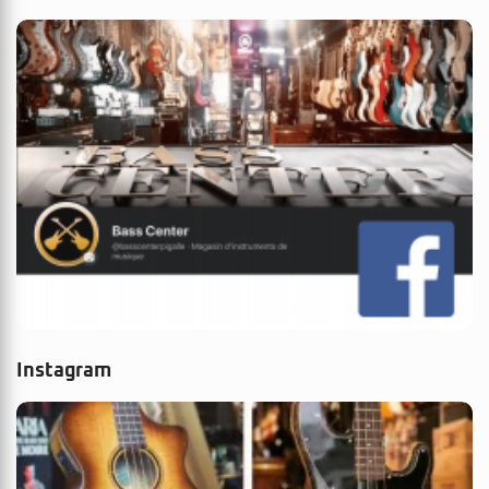
Instagram