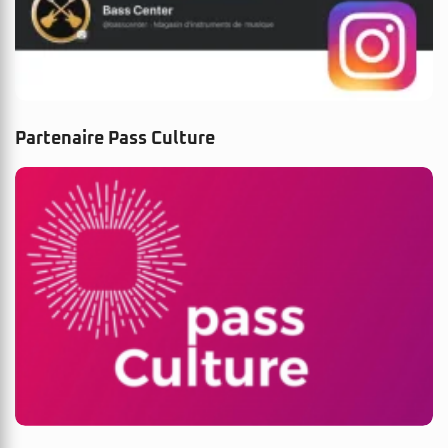
Partenaire Pass Culture