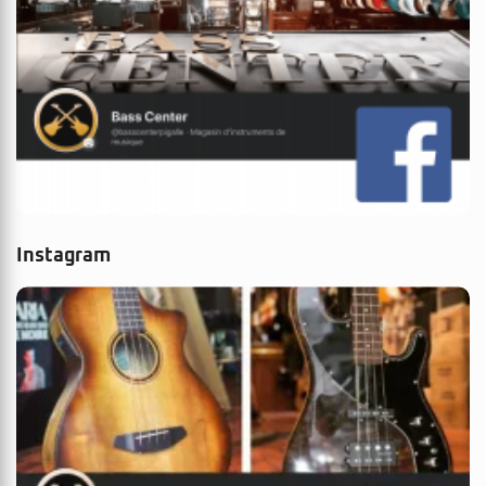
Instagram