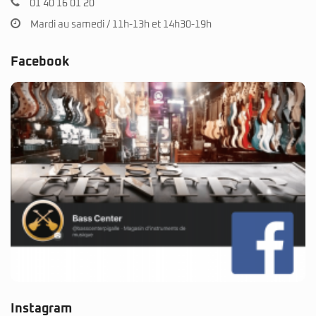
01 40 16 01 20
Mardi au samedi / 11h-13h et 14h30-19h
Facebook
Instagram