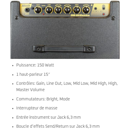
Puissance: 150 Watt
1 haut-parleur 15″
Contrôles: Gain, Line Out, Low, Mid Low, Mid High, High,
Master Volume
Commutateurs: Bright, Mode
Interrupteur de masse
Entrée instrument sur Jack 6,3 mm
Boucle d’effets Send/Return sur Jack 6,3 mm