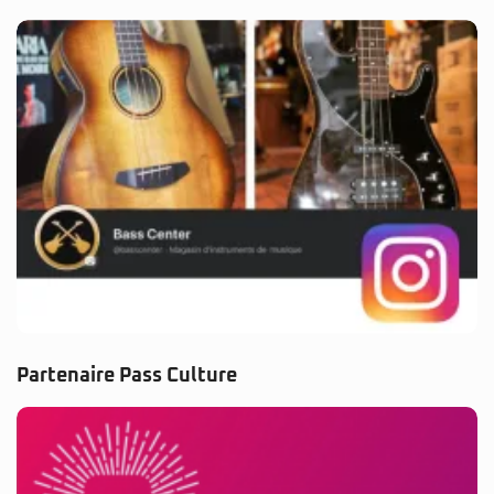
Partenaire Pass Culture