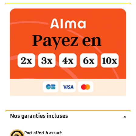
Nos garanties incluses
Port offert & assuré