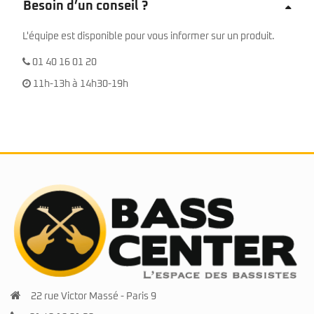
Besoin d’un conseil ?
L'équipe est disponible pour vous informer sur un produit.
01 40 16 01 20
11h-13h à 14h30-19h
22 rue Victor Massé - Paris 9