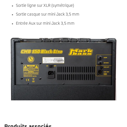
Sortie ligne sur XLR (symétrique)
Sortie casque sur mini Jack 3,5 mm
Entrée Aux sur mini Jack 3,5 mm
Produits associés