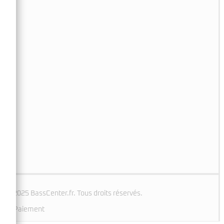
© 2025 BassCenter.fr. Tous droits réservés.