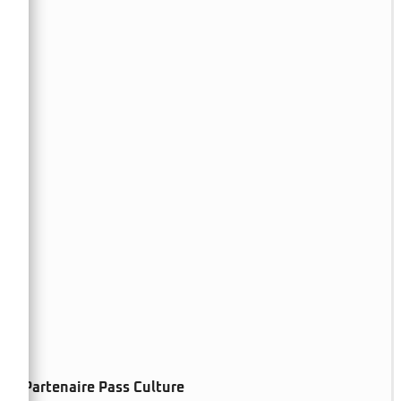
Partenaire Pass Culture