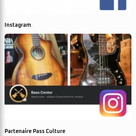
Instagram
Partenaire Pass Culture