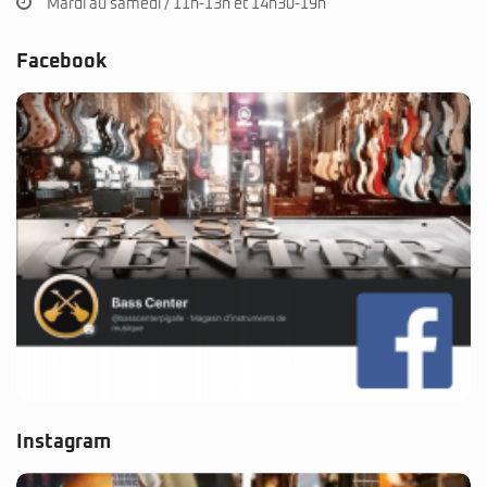
Mardi au samedi / 11h-13h et 14h30-19h
Facebook
Instagram