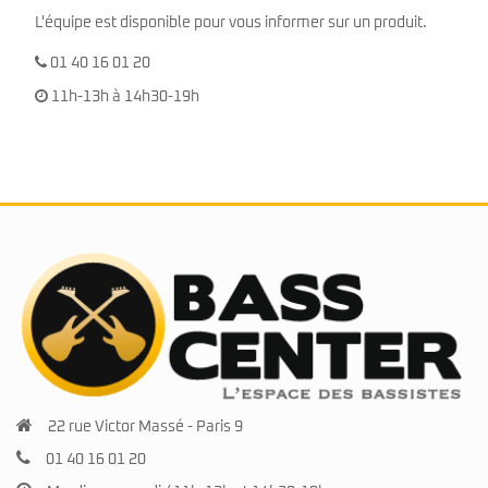
L'équipe est disponible pour vous informer sur un produit.
01 40 16 01 20
11h-13h à 14h30-19h
22 rue Victor Massé - Paris 9
01 40 16 01 20