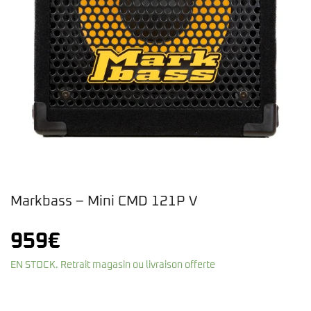
Markbass – Mini CMD 121P V
959
€
EN STOCK. Retrait magasin ou livraison offerte