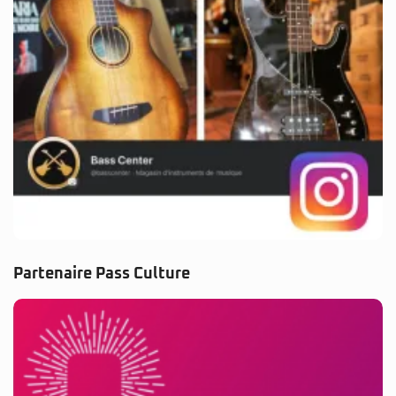
Partenaire Pass Culture