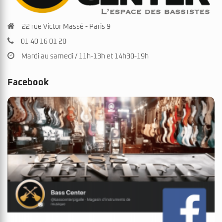
22 rue Victor Massé - Paris 9
01 40 16 01 20
Mardi au samedi / 11h-13h et 14h30-19h
Facebook