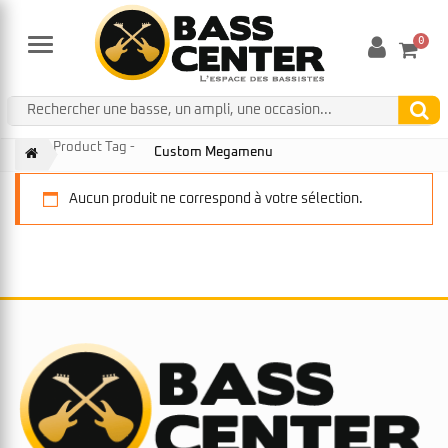
0
Menu
Product Tag -
Custom Megamenu
Aucun produit ne correspond à votre sélection.