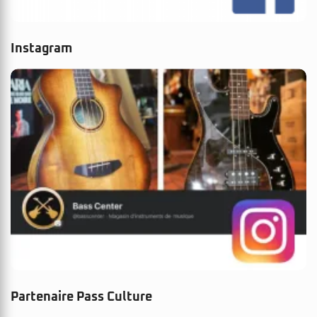
Instagram
Partenaire Pass Culture