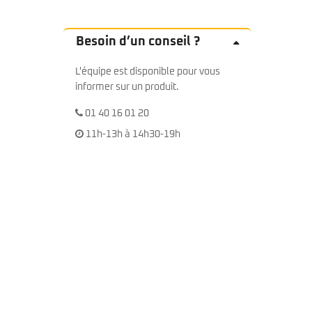
Besoin d’un conseil ?
L'équipe est disponible pour vous
informer sur un produit.
01 40 16 01 20
11h-13h à 14h30-19h