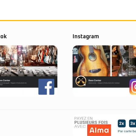
ook
Instagram