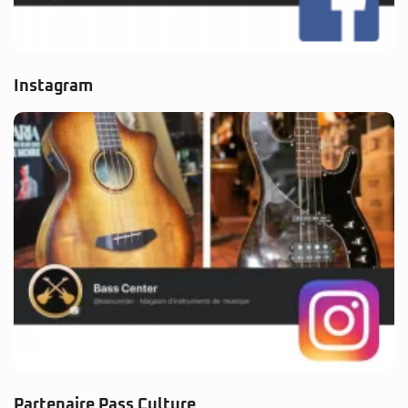
Instagram
Partenaire Pass Culture