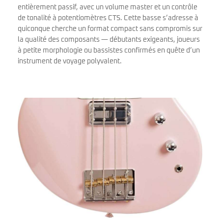
entièrement passif, avec un volume master et un contrôle
de tonalité à potentiomètres CTS. Cette basse s’adresse à
quiconque cherche un format compact sans compromis sur
la qualité des composants — débutants exigeants, joueurs
à petite morphologie ou bassistes confirmés en quête d’un
instrument de voyage polyvalent.