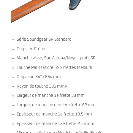
Série Soundgear SR Standard
Corps en Frêne
Manche vissé, 5pc Jatoba/Noyer, profil SR
Touche Palissandre, 24x frettes Medium
Diapason 34″ / 864 mm
Rayon de touche 305 mmR
Largeur de manche 1e frette 38 mm
Largeur de manche dernière frette 62 mm
Epaisseur de manche 1e frette 19.5 mm
Epaisseur de manche 12e frette 21.5 mm