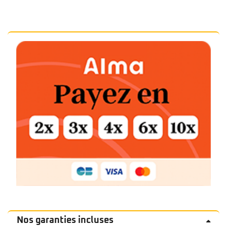
Nos garanties incluses