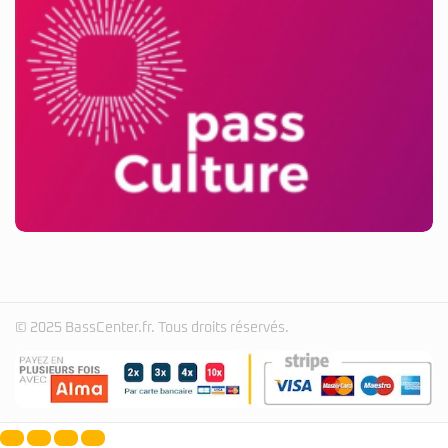
© 2025 BassCenter.fr. Tous droits réservés.