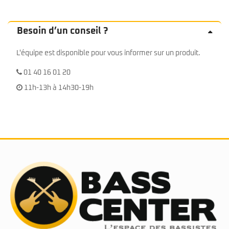
Besoin d’un conseil ?
L'équipe est disponible pour vous informer sur un produit.
01 40 16 01 20
11h-13h à 14h30-19h