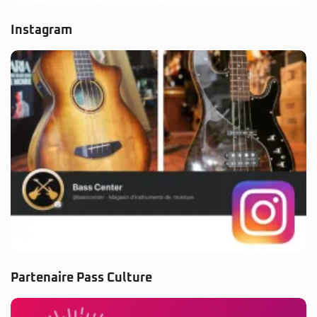
Instagram
Partenaire Pass Culture