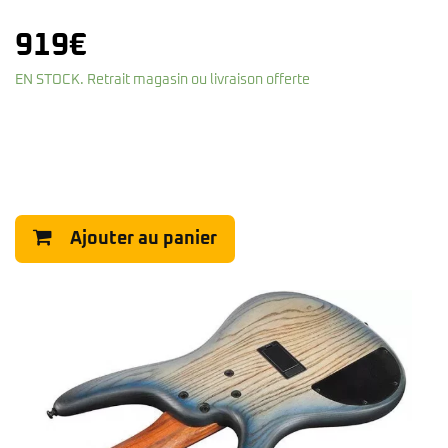
919
€
EN STOCK. Retrait magasin ou livraison offerte
Ajouter au panier