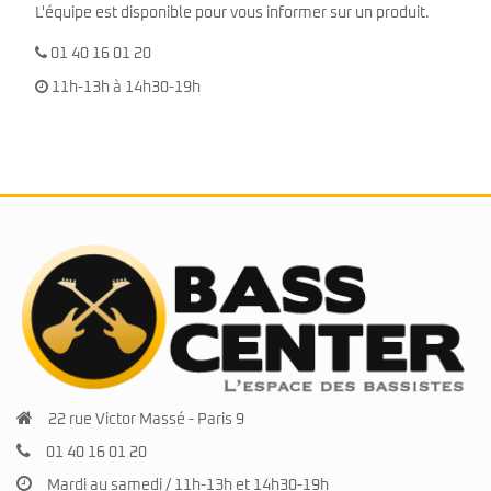
L'équipe est disponible pour vous informer sur un produit.
01 40 16 01 20
11h-13h à 14h30-19h
22 rue Victor Massé - Paris 9
01 40 16 01 20
Mardi au samedi / 11h-13h et 14h30-19h