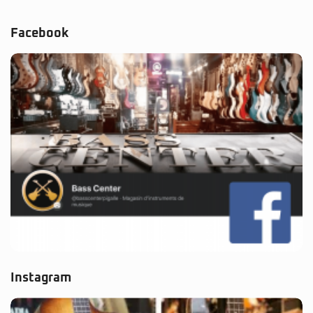
Facebook
Instagram