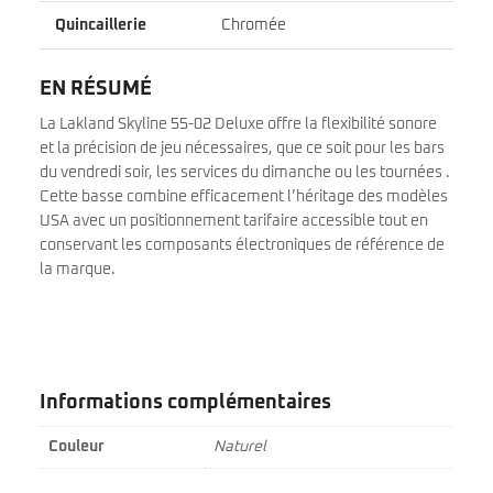
Quincaillerie
Chromée
EN RÉSUMÉ
La Lakland Skyline 55-02 Deluxe offre la flexibilité sonore
et la précision de jeu nécessaires, que ce soit pour les bars
du vendredi soir, les services du dimanche ou les tournées .
Cette basse combine efficacement l’héritage des modèles
USA avec un positionnement tarifaire accessible tout en
conservant les composants électroniques de référence de
la marque.
Informations complémentaires
Couleur
Naturel