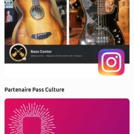
Partenaire Pass Culture