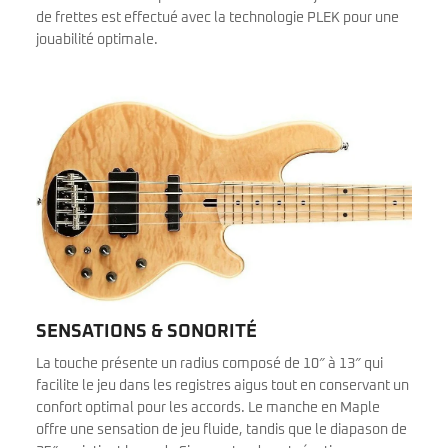
de frettes est effectué avec la technologie PLEK pour une
jouabilité optimale.
SENSATIONS & SONORITÉ
La touche présente un radius composé de 10″ à 13″ qui
facilite le jeu dans les registres aigus tout en conservant un
confort optimal pour les accords. Le manche en Maple
offre une sensation de jeu fluide, tandis que le diapason de