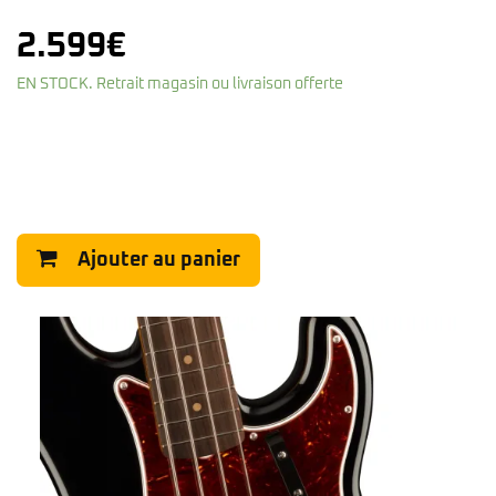
2.599
€
EN STOCK. Retrait magasin ou livraison offerte
Ajouter au panier