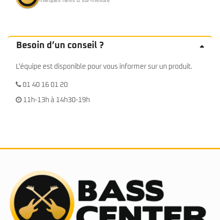
marques rares & sur-mesure
Besoin d’un conseil ?
L'équipe est disponible pour vous informer sur un produit.
01 40 16 01 20
11h-13h à 14h30-19h