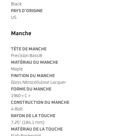
Black
PAYS D’ORIGINE
US
Manche
TÊTE DE MANCHE
Precision Bass®
MATÉRIAU DU MANCHE
Maple
FINITION DU MANCHE
Gloss Nitrocellulose Lacquer
FORME DU MANCHE
1960 « C »
CONSTRUCTION DU MANCHE
4-Bolt
RAYON DE LA TOUCHE
7.25″ (184.1 mm)
MATÉRIAU DE LA TOUCHE