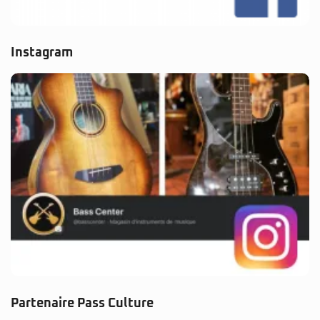
Instagram
Partenaire Pass Culture