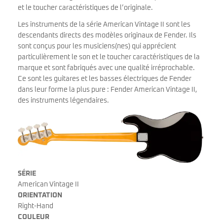
et le toucher caractéristiques de l’originale.
Les instruments de la série American Vintage II sont les
descendants directs des modèles originaux de Fender. Ils
sont conçus pour les musiciens(nes) qui apprécient
particulièrement le son et le toucher caractéristiques de la
marque et sont fabriqués avec une qualité irréprochable.
Ce sont les guitares et les basses électriques de Fender
dans leur forme la plus pure : Fender American Vintage II,
des instruments légendaires.
SÉRIE
American Vintage II
ORIENTATION
Right-Hand
COULEUR