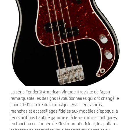
La série Fender® American Vintage II revisite de façon
remarquable les designs révolutionnaires qui ont changé le
cours de l’histoire de la musique. Avec leurs corps,
manches et accastillages fidèles aux modèles d’époque, à
leurs finitions haut de gamme et à leurs micros configurés
en fonction de l’année de l’instrument original, les guitares