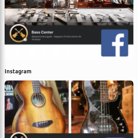
Instagram