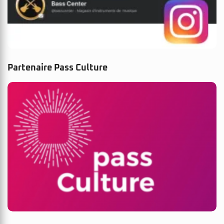
Partenaire Pass Culture