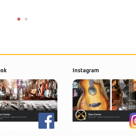
ook
Instagram