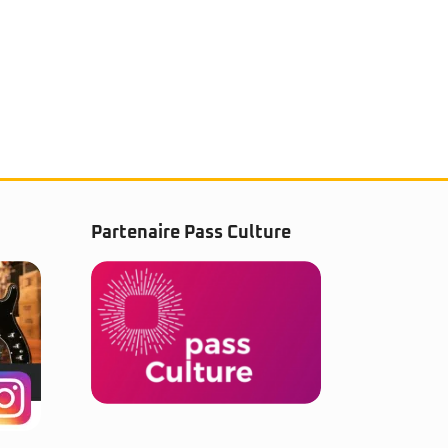
Partenaire Pass Culture