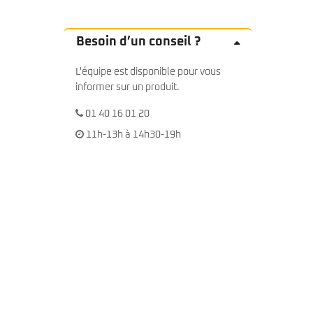
Besoin d’un conseil ?
L'équipe est disponible pour vous
informer sur un produit.
01 40 16 01 20
11h-13h à 14h30-19h