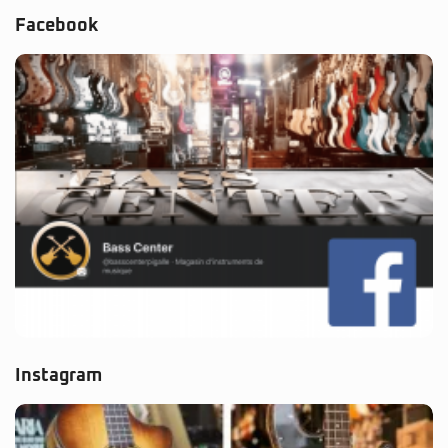
Facebook
Instagram