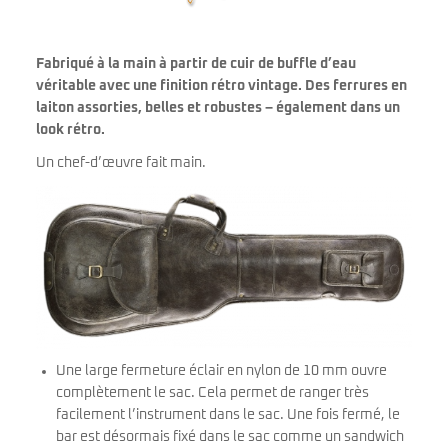
Fabriqué à la main à partir de cuir de buffle d’eau
véritable avec une finition rétro vintage. Des ferrures en
laiton assorties, belles et robustes – également dans un
look rétro.
Un chef-d’œuvre fait main.
Une large fermeture éclair en nylon de 10 mm ouvre
complètement le sac. Cela permet de ranger très
facilement l’instrument dans le sac. Une fois fermé, le
bar est désormais fixé dans le sac comme un sandwich