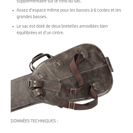
supplémentaire sur le fond du sac.
Assez d’espace même pour les basses à 6 cordes et les
grandes basses.
Le sac est doté de deux bretelles amovibles bien
équilibrées et d’un cintre.
DONNÉES TECHNIQUES :