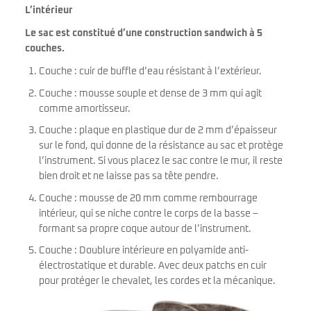
L’intérieur
Le sac est constitué d’une construction sandwich à 5
couches.
Couche : cuir de buffle d’eau résistant à l’extérieur.
Couche : mousse souple et dense de 3 mm qui agit
comme amortisseur.
Couche : plaque en plastique dur de 2 mm d’épaisseur
sur le fond, qui donne de la résistance au sac et protège
l’instrument. Si vous placez le sac contre le mur, il reste
bien droit et ne laisse pas sa tête pendre.
Couche : mousse de 20 mm comme rembourrage
intérieur, qui se niche contre le corps de la basse –
formant sa propre coque autour de l’instrument.
Couche : Doublure intérieure en polyamide anti-
électrostatique et durable. Avec deux patchs en cuir
pour protéger le chevalet, les cordes et la mécanique.