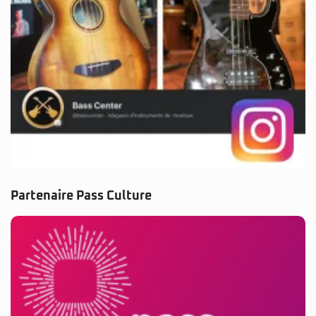
Partenaire Pass Culture