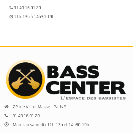
01 40 16 01 20
11h-13h à 14h30-19h
22 rue Victor Massé - Paris 9
01 40 16 01 20
Mardi au samedi / 11h-13h et 14h30-19h