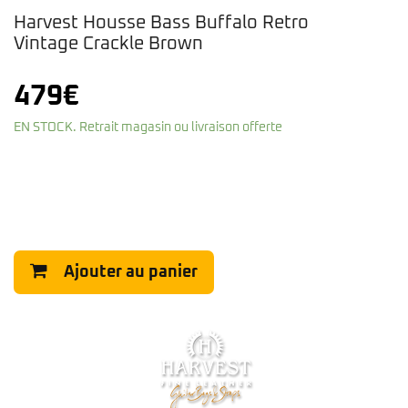
Harvest Housse Bass Buffalo Retro
Vintage Crackle Brown
479
€
EN STOCK. Retrait magasin ou livraison offerte
Ajouter au panier