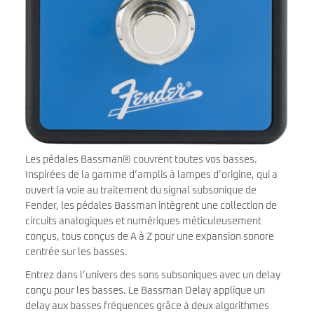
Les pédales Bassman® couvrent toutes vos basses.
Inspirées de la gamme d’amplis à lampes d’origine, qui a
ouvert la voie au traitement du signal subsonique de
Fender, les pédales Bassman intègrent une collection de
circuits analogiques et numériques méticuleusement
conçus, tous conçus de A à Z pour une expansion sonore
centrée sur les basses.
Entrez dans l’univers des sons subsoniques avec un delay
conçu pour les basses. Le Bassman Delay applique un
delay aux basses fréquences grâce à deux algorithmes