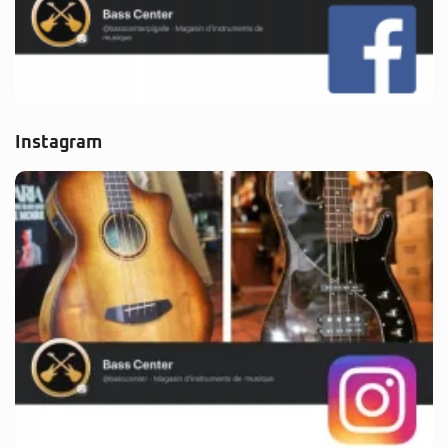
Instagram