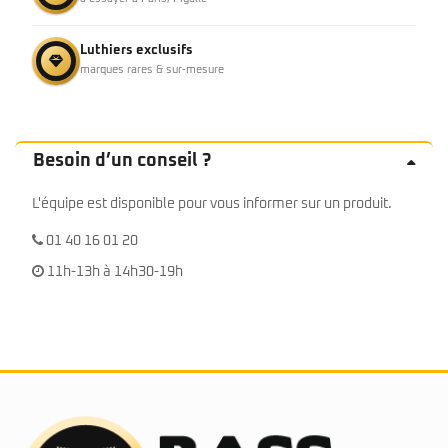
Luthiers exclusifs
marques rares & sur-mesure
Besoin d’un conseil ?
L'équipe est disponible pour vous informer sur un produit.
01 40 16 01 20
11h-13h à 14h30-19h