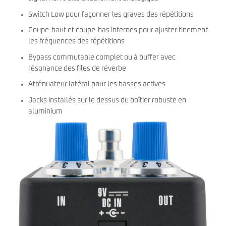
Switch Low pour façonner les graves des répétitions
Coupe-haut et coupe-bas internes pour ajuster finement
les fréquences des répétitions
Bypass commutable complet ou à buffer avec
résonance des files de réverbe
Atténuateur latéral pour les basses actives
Jacks installés sur le dessus du boîtier robuste en
aluminium