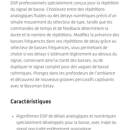
DSP professionnels spécialement conçus pour la répétition
du signal de basse. Choisissez entre des répétitions
analogiques fluides ou des delays numériques précis d’un
simple mouvement du sélecteur de type, tandis que les
commandes de temps et de feedback déterminent la
durée et le nombre de répétitions. Modifiez la présence des
basses fréquences dans vos répétitions de delay grâce au
sélecteur de basses fréquences, vous permettant de
choisir si vos delays s’atténuent légèrement au-dessus du
signal, conservant ainsi la clarté des basses, ou de
dupliquer le signal complet pour des vagues de basse
rythmiques. Plongez dans les profondeurs de l’ambiance
et découvrez de nouveaux grooves percussifs captivants
avec le Bassman Delay.
Caractéristiques
Algorithmes DSP de délais analogiques et numériques
spécialement développés pour la basse, avec trajet du
signal non traité entièrement analogique