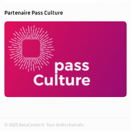
Partenaire Pass Culture
© 2025 BassCenter.fr. Tous droits réservés.