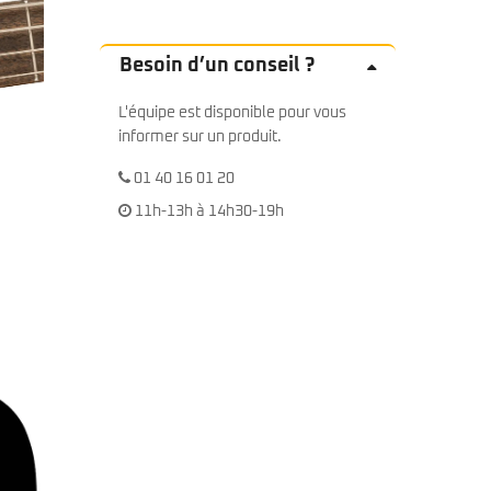
Besoin d’un conseil ?
L'équipe est disponible pour vous
informer sur un produit.
01 40 16 01 20
11h-13h à 14h30-19h