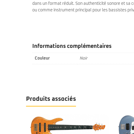
dans un format réduit. Son authenticité sonore et sa c
ou comme instrument principal pour les bassistes privi
Informations complémentaires
Couleur
Noir
Produits associés