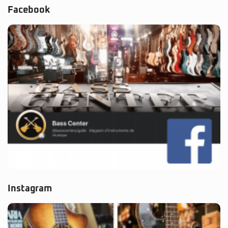
Facebook
Instagram