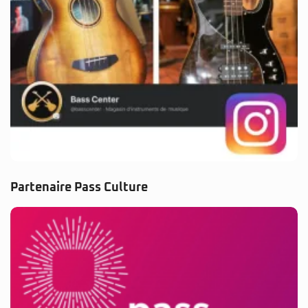
Partenaire Pass Culture