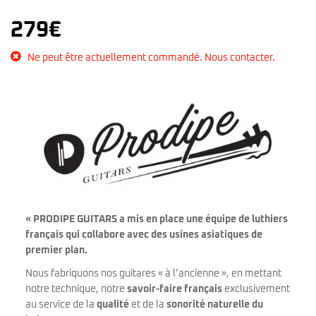
279
€
Ne peut être actuellement commandé. Nous contacter.
« PRODIPE GUITARS a mis en place une équipe de luthiers
français qui collabore avec des usines asiatiques de
premier plan.
Nous fabriquons nos guitares « à l’ancienne », en mettant
notre technique, notre
savoir-faire français
exclusivement
au service de la
qualité
et de la
sonorité naturelle du