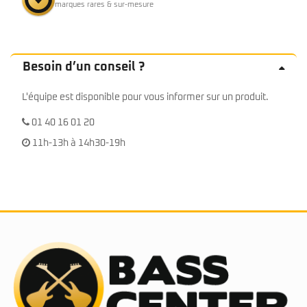
marques rares & sur-mesure
Besoin d’un conseil ?
L'équipe est disponible pour vous informer sur un produit.
01 40 16 01 20
11h-13h à 14h30-19h