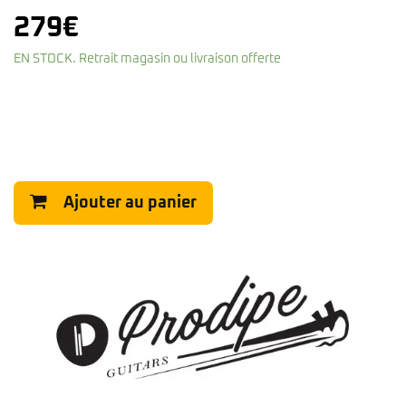
279
€
EN STOCK. Retrait magasin ou livraison offerte
Ajouter au panier