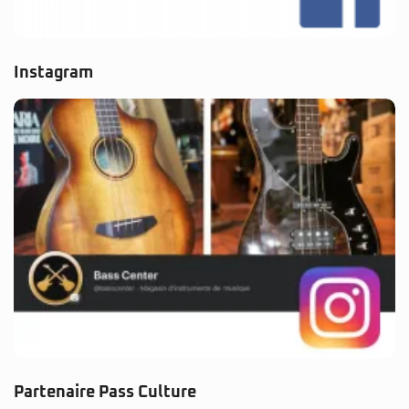
Instagram
Partenaire Pass Culture