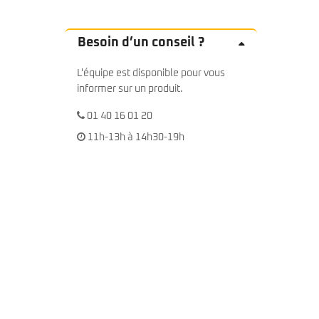
Besoin d’un conseil ?
L'équipe est disponible pour vous
informer sur un produit.
01 40 16 01 20
11h-13h à 14h30-19h