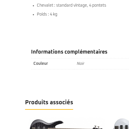
Chevalet : standard vintage, 4 pontets
Poids : 4 kg
Informations complémentaires
Couleur
Noir
Produits associés