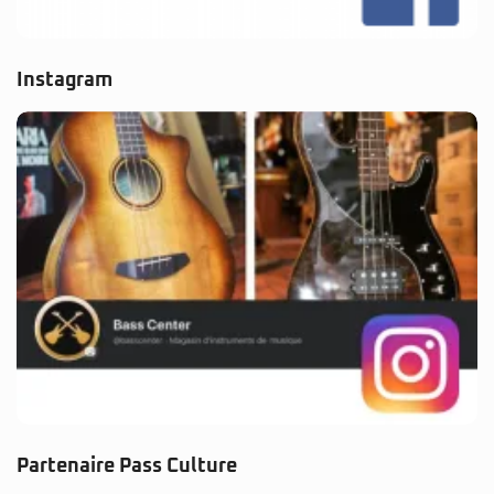
Instagram
Partenaire Pass Culture