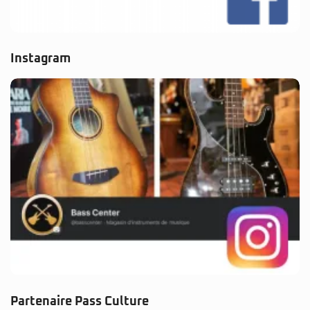
Instagram
Partenaire Pass Culture