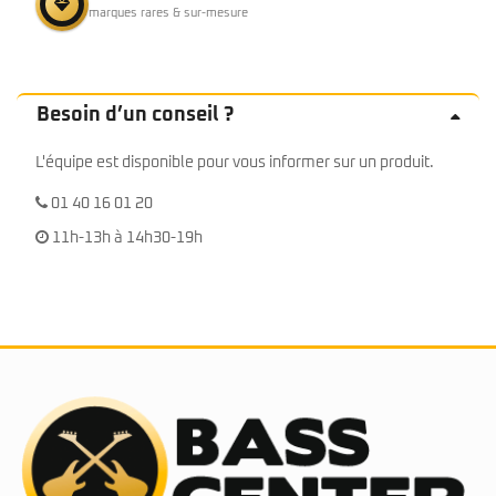
marques rares & sur-mesure
Besoin d’un conseil ?
L'équipe est disponible pour vous informer sur un produit.
01 40 16 01 20
11h-13h à 14h30-19h