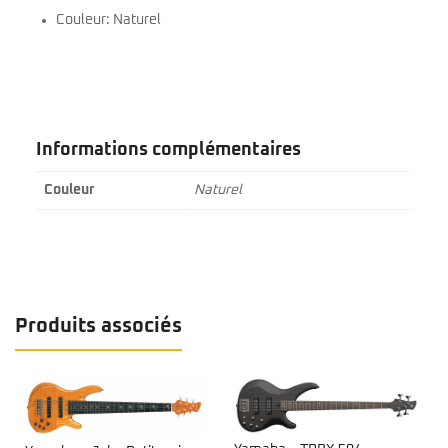
Couleur: Naturel
Informations complémentaires
Couleur
Naturel
Produits associés