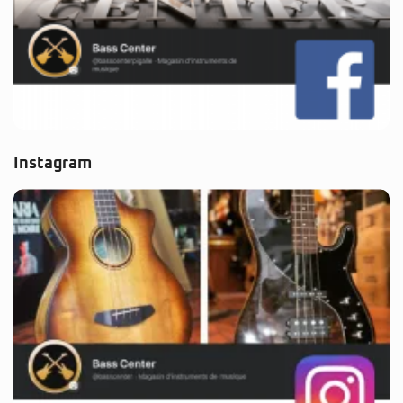
Instagram