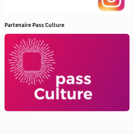
Partenaire Pass Culture