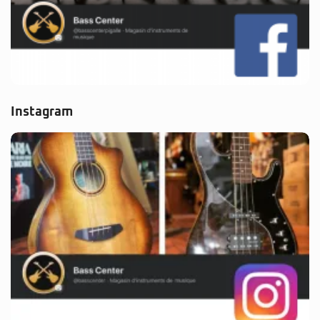
Instagram