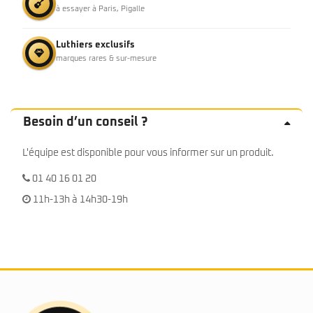
à essayer à Paris, Pigalle
Luthiers exclusifs
marques rares & sur-mesure
Besoin d’un conseil ?
L'équipe est disponible pour vous informer sur un produit.
01 40 16 01 20
11h-13h à 14h30-19h