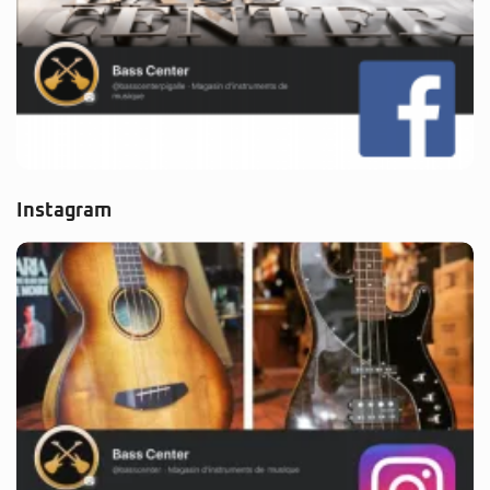
Instagram