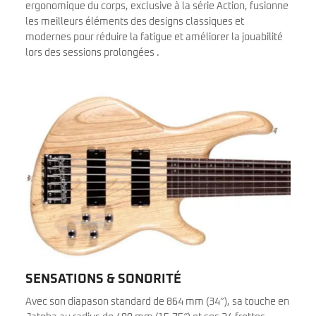
ergonomique du corps, exclusive à la série Action, fusionne
les meilleurs éléments des designs classiques et
modernes pour réduire la fatigue et améliorer la jouabilité
lors des sessions prolongées .
SENSATIONS & SONORITÉ
Avec son diapason standard de 864 mm (34″), sa touche en