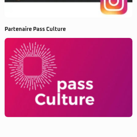
Partenaire Pass Culture