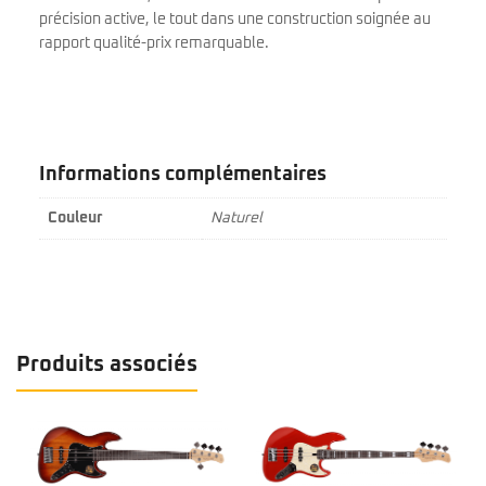
précision active, le tout dans une construction soignée au
rapport qualité-prix remarquable.
Informations complémentaires
Couleur
Naturel
Produits associés