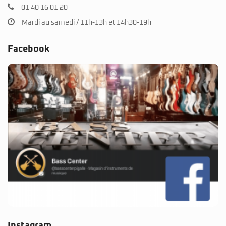
01 40 16 01 20
Mardi au samedi / 11h-13h et 14h30-19h
Facebook
Instagram