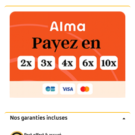
Nos garanties incluses