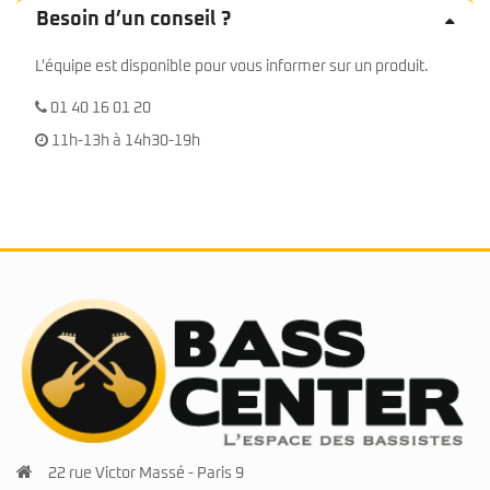
Besoin d’un conseil ?
L'équipe est disponible pour vous informer sur un produit.
01 40 16 01 20
11h-13h à 14h30-19h
22 rue Victor Massé - Paris 9