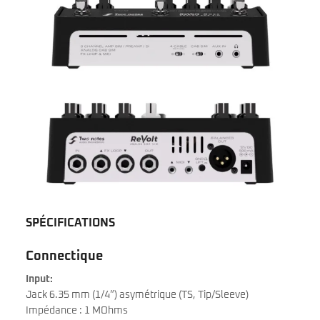
SPÉCIFICATIONS
Connectique
Input:
Jack 6.35 mm (1/4”) asymétrique (TS, Tip/Sleeve)
Impédance : 1 MOhms