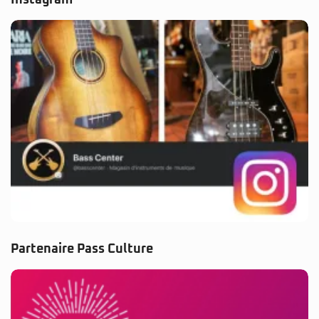
Partenaire Pass Culture