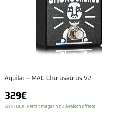
Aguilar – MAG Chorusaurus V2
329
€
EN STOCK. Retrait magasin ou livraison offerte