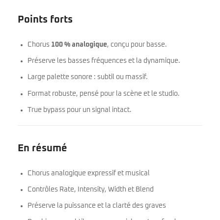
Points forts
Chorus
100 % analogique
, conçu pour basse.
Préserve les basses fréquences et la dynamique.
Large palette sonore : subtil ou massif.
Format robuste, pensé pour la scène et le studio.
True bypass pour un signal intact.
En résumé
Chorus analogique expressif et musical
Contrôles Rate, Intensity, Width et Blend
Préserve la puissance et la clarté des graves