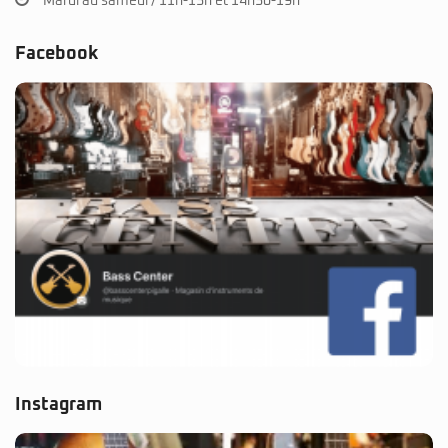
Mardi au samedi / 11h-13h et 14h30-19h
Facebook
Instagram