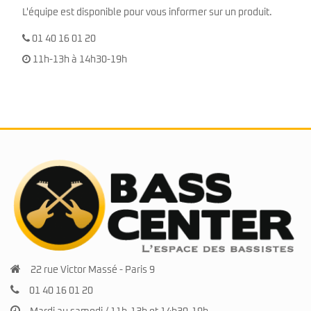
L'équipe est disponible pour vous informer sur un produit.
01 40 16 01 20
11h-13h à 14h30-19h
22 rue Victor Massé - Paris 9
01 40 16 01 20