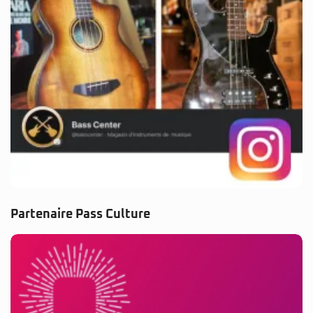
Partenaire Pass Culture