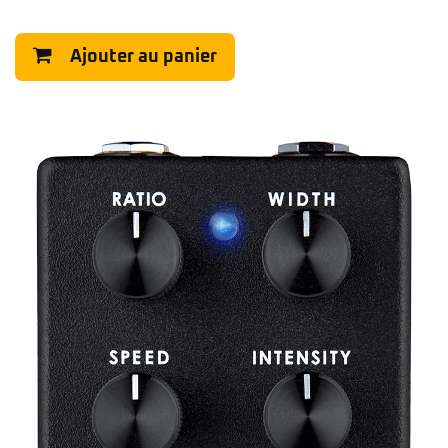
Ajouter au panier