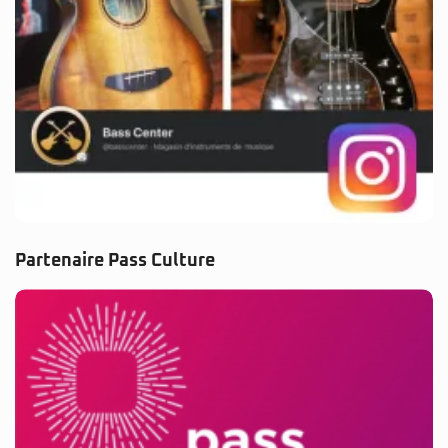
Partenaire Pass Culture