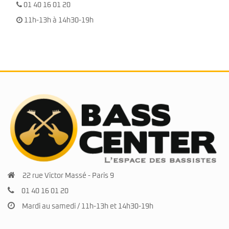
01 40 16 01 20
11h-13h à 14h30-19h
22 rue Victor Massé - Paris 9
01 40 16 01 20
Mardi au samedi / 11h-13h et 14h30-19h