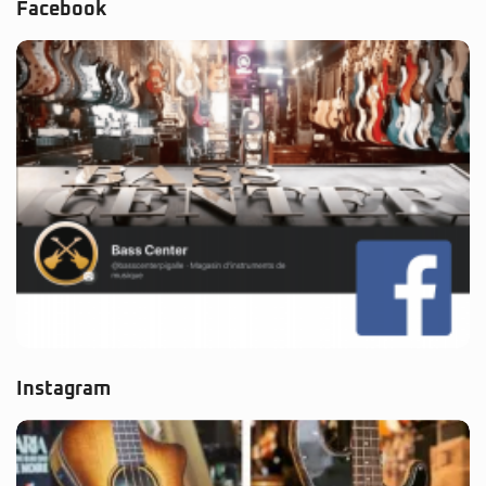
Facebook
Instagram