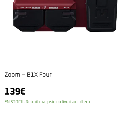
Zoom – B1X Four
139
€
EN STOCK. Retrait magasin ou livraison offerte