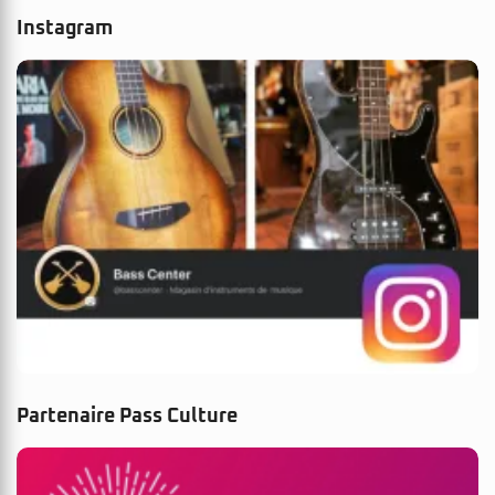
Instagram
Partenaire Pass Culture